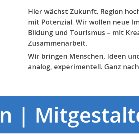
Hier wächst Zukunft. Region hoc
mit Potenzial. Wir wollen neue Im
Bildung und Tourismus – mit Krea
Zusammenarbeit.
Wir bringen Menschen, Ideen und
analog, experimentell. Ganz nac
n | Mitgesta