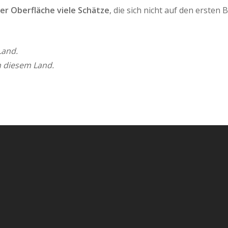
er Oberfläche viele Schätze
, die sich nicht auf den ersten
Land.
n diesem Land.