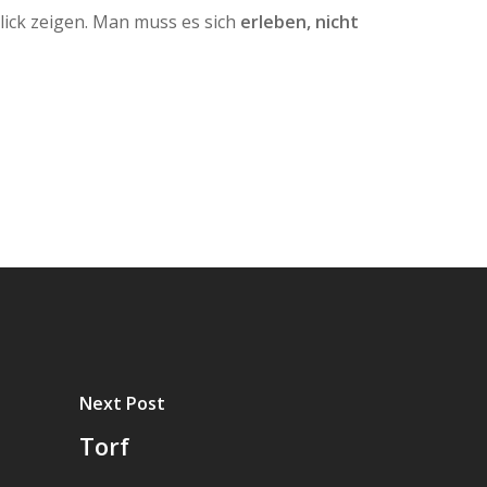
 Blick zeigen. Man muss es sich
erleben, nicht
Next Post
Torf