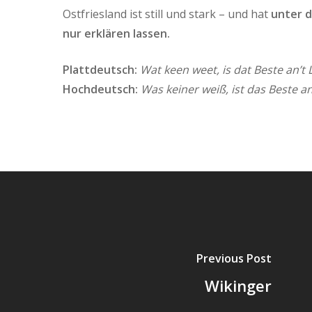
Ostfriesland ist still und stark – und hat
unter d
nur erklären lassen.
Plattdeutsch:
Wat keen weet, is dat Beste an’t 
Hochdeutsch:
Was keiner weiß, ist das Beste a
Previous Post
Wikinger