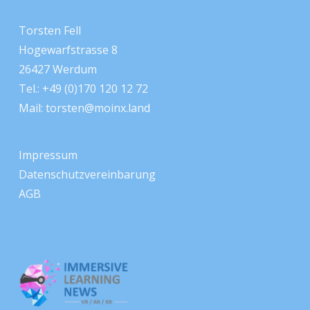
Torsten Fell
Hogewarfstrasse 8
26427 Werdum
Tel.: +49 (0)170 120 12 72
Mail:
torsten@moinx.land
Impressum
Datenschutzvereinbarung
AGB