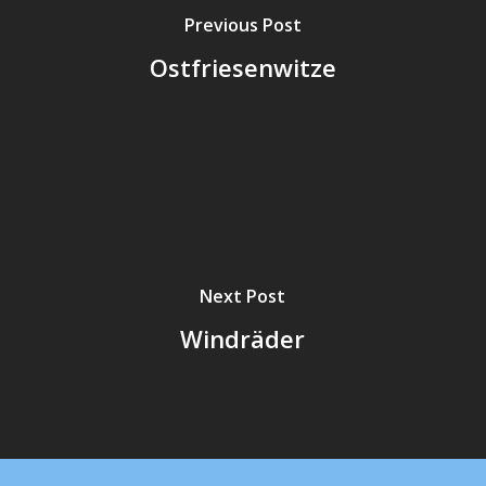
Previous Post
Ostfriesenwitze
Next Post
Windräder