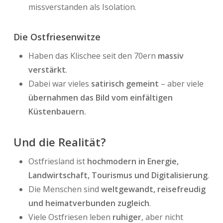
missverstanden als Isolation.
Die Ostfriesenwitze
Haben das Klischee seit den 70ern
massiv
verstärkt
.
Dabei war vieles
satirisch gemeint
– aber viele
übernahmen das Bild vom einfältigen
Küstenbauern.
Und die Realität?
Ostfriesland ist
hochmodern in Energie,
Landwirtschaft, Tourismus und Digitalisierung
.
Die Menschen sind
weltgewandt, reisefreudig
und heimatverbunden zugleich
.
Viele Ostfriesen leben
ruhiger
, aber nicht