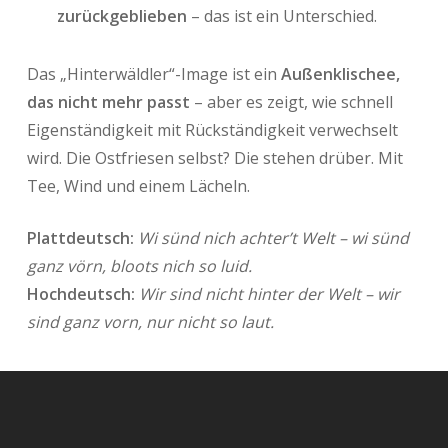
zurückgeblieben
– das ist ein Unterschied.
Das „Hinterwäldler“-Image ist ein
Außenklischee,
das nicht mehr passt
– aber es zeigt, wie schnell
Eigenständigkeit mit Rückständigkeit verwechselt
wird. Die Ostfriesen selbst? Die stehen drüber. Mit
Tee, Wind und einem Lächeln.
Plattdeutsch:
Wi sünd nich achter’t Welt – wi sünd
ganz vörn, bloots nich so luid.
Hochdeutsch:
Wir sind nicht hinter der Welt – wir
sind ganz vorn, nur nicht so laut.