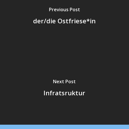
Previous Post
der/die Ostfriese*in
Next Post
Infratsruktur