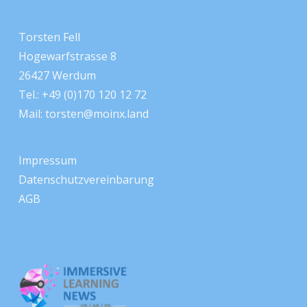
Torsten Fell
Hogewarfstrasse 8
26427 Werdum
Tel.: +49 (0)170 120 12 72
Mail:
torsten@moinx.land
Impressum
Datenschutzvereinbarung
AGB