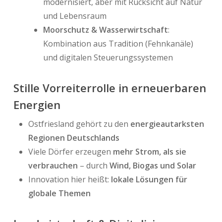
modernisiert, aber mit Rücksicht auf Natur
und Lebensraum
Moorschutz & Wasserwirtschaft
:
Kombination aus Tradition (Fehnkanäle)
und digitalen Steuerungssystemen
Stille Vorreiterrolle in erneuerbaren
Energien
Ostfriesland gehört zu den
energieautarksten
Regionen Deutschlands
Viele Dörfer erzeugen
mehr Strom, als sie
verbrauchen
– durch
Wind, Biogas und Solar
Innovation hier heißt:
lokale Lösungen für
globale Themen