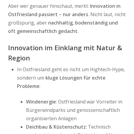
Aber wer genauer hinschaut, merkt:
Innovation in
Ostfriesland passiert – nur anders
. Nicht laut, nicht
großspurig, aber
nachhaltig, bodenständig und
oft gemeinschaftlich gedacht
.
Innovation im Einklang mit Natur &
Region
In Ostfriesland geht es nicht um Hightech-Hype,
sondern um
kluge Lösungen für echte
Probleme
:
Windenergie
: Ostfriesland war Vorreiter in
Bürgerwindparks und genossenschaftlich
organisierten Anlagen
Deichbau & Küstenschutz
: Technisch