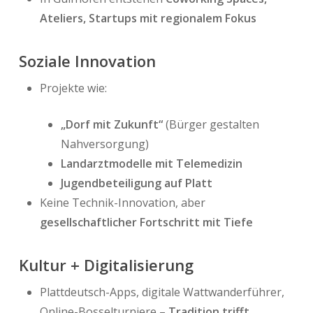
Ateliers, Startups mit regionalem Fokus
Soziale Innovation
Projekte wie:
„Dorf mit Zukunft“
(Bürger gestalten
Nahversorgung)
Landarztmodelle mit Telemedizin
Jugendbeteiligung auf Platt
Keine Technik-Innovation, aber
gesellschaftlicher Fortschritt mit Tiefe
Kultur + Digitalisierung
Plattdeutsch-Apps, digitale Wattwanderführer,
Online-Bosselturniere –
Tradition trifft