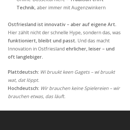
Technik
, aber immer mit Augenzwinkern
Ostfriesland ist innovativ – aber auf eigene Art.
Hier zählt nicht der schnelle Hype, sondern das, was
funktioniert, bleibt und passt.
Und das macht
Innovation in Ostfriesland
ehrlicher, leiser – und
oft langlebiger.
Plattdeutsch:
Wi bruukt keen Gagets – wi bruukt
wat, dat löppt.
Hochdeutsch:
Wir brauchen keine Spielereien – wir
brauchen etwas, das läuft.