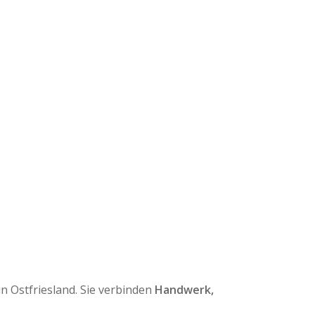
in Ostfriesland. Sie verbinden
Handwerk,