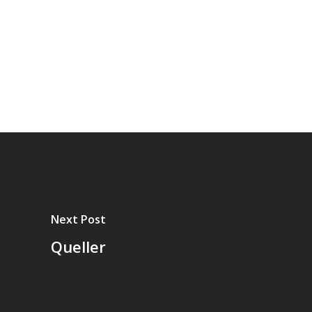
Next Post
Queller