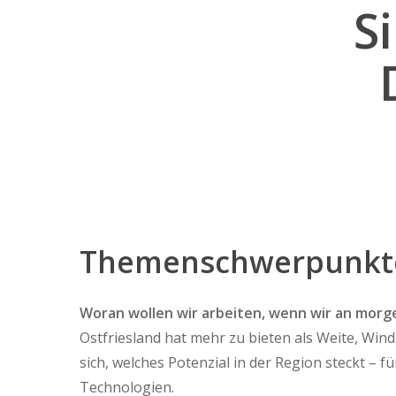
S
Themenschwerpunkte
Woran wollen wir arbeiten, wenn wir an mor
Ostfriesland hat mehr zu bieten als Weite, Win
sich, welches Potenzial in der Region steckt – 
Technologien.