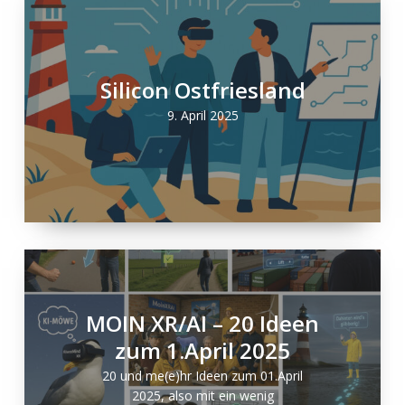
Silicon Ostfriesland
9. April 2025
MOIN XR/AI – 20 Ideen
zum 1.April 2025
20 und me(e)hr Ideen zum 01.April
2025, also mit ein wenig